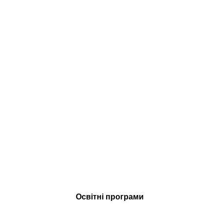
Освітні програми