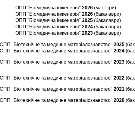
ОПП "Біомедична інженерія"
2026
(магістри)
ОПП "Біомедична інженерія"
2026
(бакалаври)
ОПП "Біомедична інженерія"
2025
(бакалаври)
ОПП "Біомедична інженерія"
2024
(бакалаври)
ОПП "Біомедична інженерія"
2023
(бакалаври)
ОПП "Біотехнічне та медичне матеріалознавство"
2025
(бак
ОПП "Біотехнічне та медичне матеріалознавство"
2024
(ба
ОПП "Біотехнічне та медичне матеріалознавство"
2023
(ба
ОПП "Біотехнічне та медичне матеріалознавство"
2022
(ба
ОПП "Біотехнічне та медичне матеріалознавство"
2021
(ба
ОПП "Біотехнічне та медичне матеріалознавство"
2020
(ба