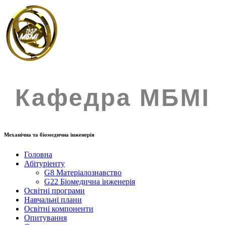
Кафедра МБМІ
Механічна та біомедична інженерія
Головна
Абітуріенту
G8 Матеріалознавство
G22 Біомедична інженерія
Освітні програми
Навчальні плани
Освітні компоненти
Опитування