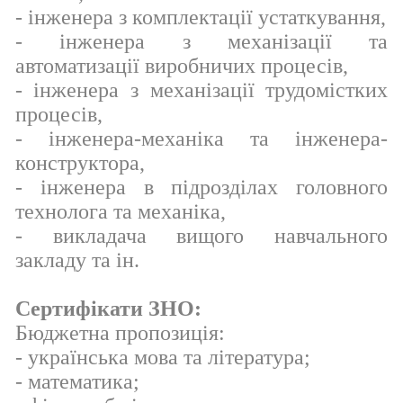
- інженера з комплектації устаткування,
- інженера з механізації та
автоматизації виробничих процесів,
- інженера з механізації трудомістких
процесів,
- інженера-механіка та інженера-
конструктора,
- інженера в підрозділах головного
технолога та механіка,
- викладача вищого навчального
закладу та ін.
Сертифікати ЗНО:
Бюджетна пропозиція:
- українська мова та література;
- математика;