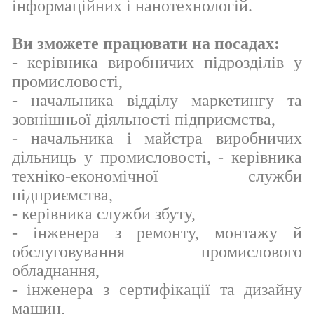
інформаційних і нанотехнологій.
Ви зможете працювати на посадах:
- керівника виробничих підрозділів у
промисловості,
- начальника відділу маркетингу та
зовнішньої діяльності підприємства,
- начальника і майстра виробничих
дільниць у промисловості, - керівника
техніко-економічної служби
підприємства,
- керівника служби збуту,
- інженера з ремонту, монтажу й
обслуговування промислового
обладнання,
- інженера з сертифікації та дизайну
машин,