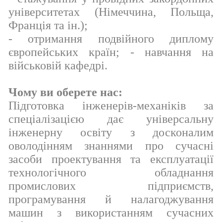
університетах (Німеччина, Польща,
Франція та ін.);
- отримання подвійного диплому
європейських країн; - навчання на
військовій кафедрі.
Чому ви оберете нас:
Підготовка інженерів-механіків за
спеціалізацією дає універсальну
інженерну освіту з досконалим
оволодінням знаннями про сучасні
засоби проектування та експлуатації
технологічного обладнання
промислових підприємств,
програмування й налагоджування
машин з використанням сучасних