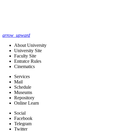
arrow_upward
About University
University Site
Faculty Site
Entratce Rules
Cinematics
Services
Mail
Schedule
Museums
Repository
Online Learn
Social
Facebook
Telegram
Twitter