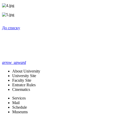
До списку
arrow_upward
About University
University Site
Faculty Site
Entratce Rules
Cinematics
Services
Mail
Schedule
Museums